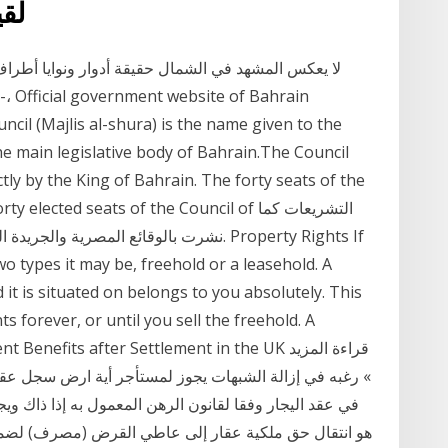
لقي
لا يعكس المشهد في الشمال حقيقة أدوار ونوايا أطراف 
ncil (Majlis al-shura) is the name given to the
e main legislative body of Bahrain.The Council
ly by the King of Bahrain. The forty seats of the
the forty elected seats of the Council of
o types it may be, freehold or a leasehold. A
it is situated on belongs to you absolutely. This
 forever, or until you sell the freehold. A
etirement Benefits after Settlement in the UK
» رغبه في إزالة الشبهات يجوز لمستأجر أية ارض سجل عقد
في عقد اليجار وفقا لقانون الرهن المعمول به إذا ذاك وي