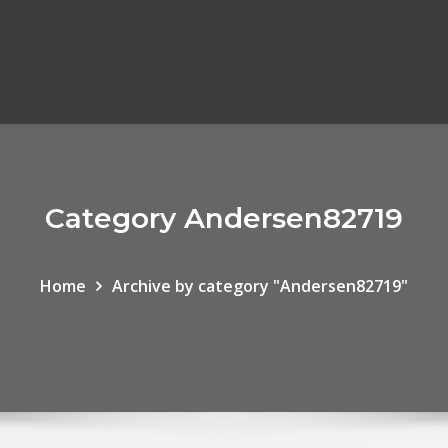
Category Andersen82719
Home
Archive by category "Andersen82719"