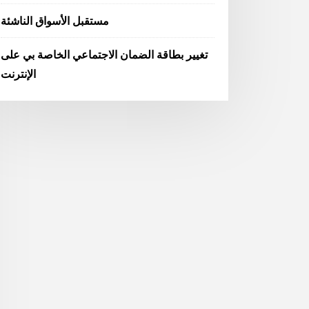
مستقبل الأسواق الناشئة
تغيير بطاقة الضمان الاجتماعي الخاصة بي على
الإنترنت