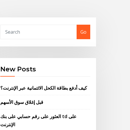
Go
New Posts
كيف أدفع بطاقة الكحل الائتمانية عبر الإنترنت؟
قبل إغلاق سوق الأسهم
العثور على رقم حسابي على بنك td على
الإنترنت