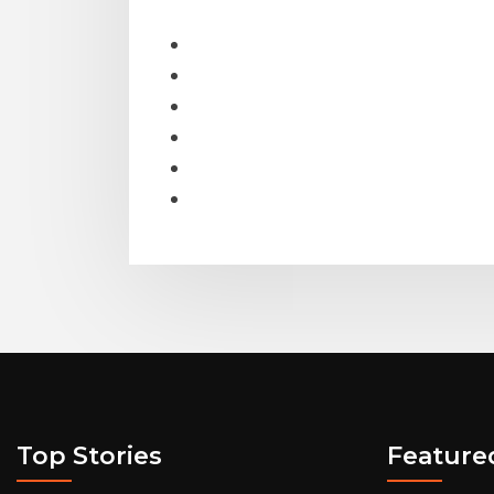
Top Stories
Feature