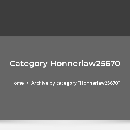
Category Honnerlaw25670
Home
Archive by category "Honnerlaw25670"