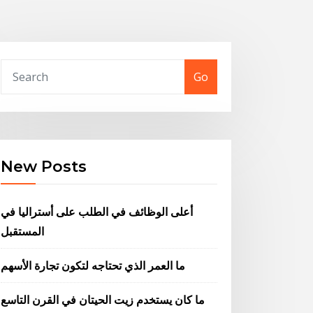
Go
New Posts
أعلى الوظائف في الطلب على أستراليا في
المستقبل
ما العمر الذي تحتاجه لتكون تجارة الأسهم
ما كان يستخدم زيت الحيتان في القرن التاسع