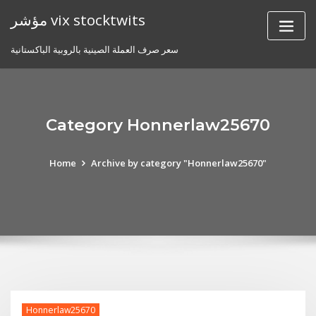
Skip
مؤشر vix stocktwits
to
content
سعر صرف العملة الصينية بالروبية الباكستانية
Category Honnerlaw25670
Home
Archive by category "Honnerlaw25670"
Honnerlaw25670