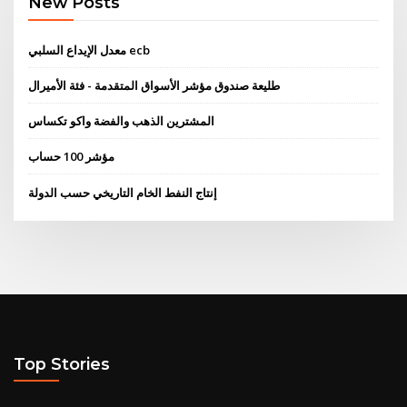
New Posts
معدل الإيداع السلبي ecb
طليعة صندوق مؤشر الأسواق المتقدمة - فئة الأميرال
المشترين الذهب والفضة واكو تكساس
مؤشر 100 حساب
إنتاج النفط الخام التاريخي حسب الدولة
Top Stories