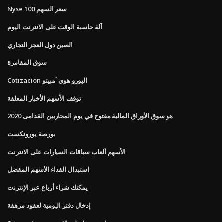
Nyse 100 سعر السهم
آلة حاسبة الوقت على الانترنت اليوم
الصين دول العجز التجاري
سوق المقامرة
Cotizacion اليورو هوي أمبيتو
توقف الأسهم الأخبار المعلقة
هو سوق الأوراق المالية مفتوح في يوم المحاربين القدامى 2020
بورصة يورونكست
الأسهم ألعاب سباقات السيارات على الانترنت
استبدال الفداء الأسهم المفضل
يمكنك شراء أرباع عبر الإنترنت
إدخال دفتر اليومية لعقود مرهقة