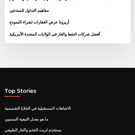
مفاهيم التداول للمبتدئين
أريزونا عرض العقارات لشراء النموذج
أفضل شركات النفط والغاز في الولايات المتحدة الأمريكية
Top Stories
الاتجاهات المستقبلية في الخلايا الشمسية
ما هو معدل التبعية المسنين
يستخدم لزيت الفحم والغاز الطبيعي