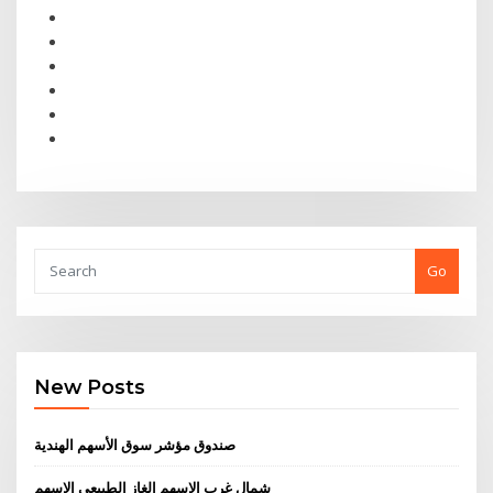
Go
New Posts
صندوق مؤشر سوق الأسهم الهندية
شمال غرب الاسهم الغاز الطبيعي الاسهم