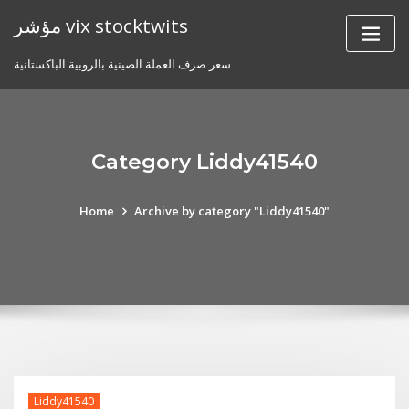
Skip
مؤشر vix stocktwits
to
content
سعر صرف العملة الصينية بالروبية الباكستانية
Category Liddy41540
Home
Archive by category "Liddy41540"
Liddy41540