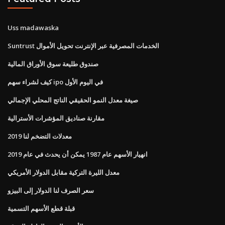
Uss madawaska
Suntrust الخدمات المصرفية عبر الإنترنت تحويل الأموال
صندوق طليعة سوق الأوراق المالية
كيف لشراء سهم ipo في اليوم الأول
صيغة معدل النمو الحقيقي الناتج المحلي الإجمالي
مقارنة صناديق المؤشرات الأسترالية
معدلات التضخم لنا 2019
انهيار الأسهم عام 1987 يمكن أن يحدث في عام 2019
معدل الليرة التركية مقابل الدولار الأمريكي
سعر الصرف لنا الدولار إلى البيزو
قبلة قطع الأسهم التسمية